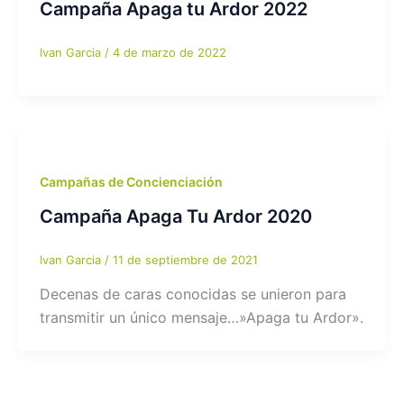
Campaña Apaga tu Ardor 2022
Ivan Garcia
/
4 de marzo de 2022
Campañas de Concienciación
Campaña Apaga Tu Ardor 2020
Ivan Garcia
/
11 de septiembre de 2021
Decenas de caras conocidas se unieron para
transmitir un único mensaje…»Apaga tu Ardor».