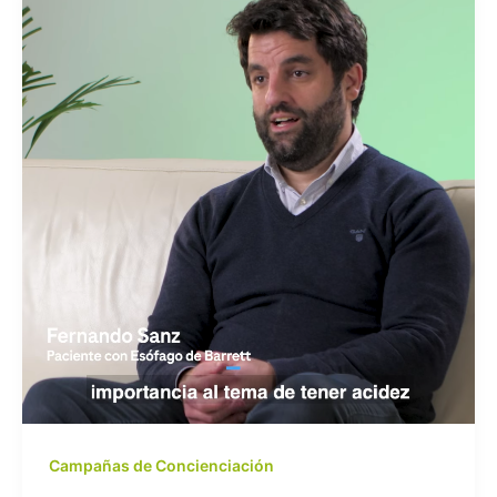
Campañas de Concienciación