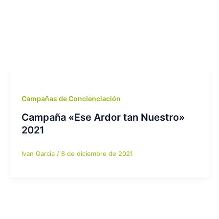
Campañas de Concienciación
Campaña «Ese Ardor tan Nuestro»
2021
Ivan Garcia
/
8 de diciembre de 2021