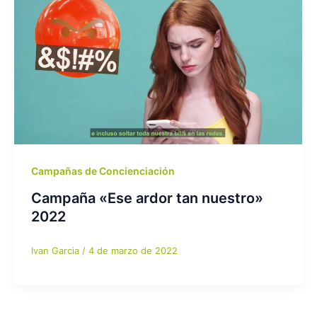
Campañas de Concienciación
Campaña «Ese ardor tan nuestro»
2022
Ivan Garcia
/
4 de marzo de 2022