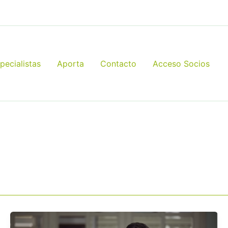
pecialistas
Aporta
Contacto
Acceso Socios