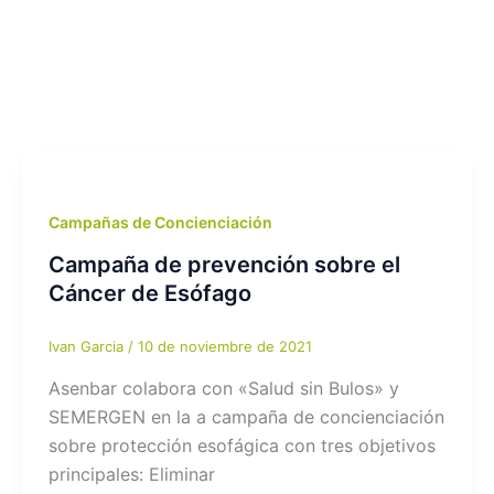
Campañas de Concienciación
Campaña de prevención sobre el
Cáncer de Esófago
Ivan Garcia
/
10 de noviembre de 2021
Asenbar colabora con «Salud sin Bulos» y
SEMERGEN en la a campaña de concienciación
sobre protección esofágica con tres objetivos
principales: Eliminar