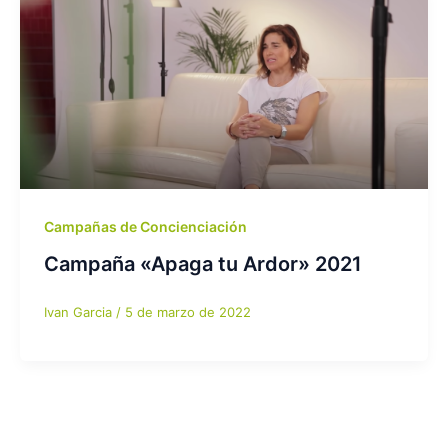
Campañas de Concienciación
Campaña «Apaga tu Ardor» 2021
Ivan Garcia
/
5 de marzo de 2022