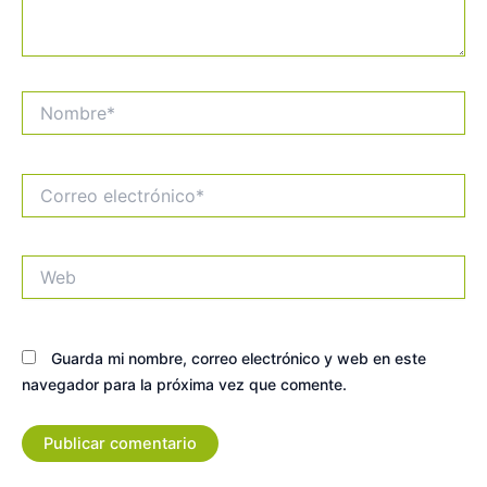
Nombre*
Correo
electrónico*
Web
Guarda mi nombre, correo electrónico y web en este
navegador para la próxima vez que comente.