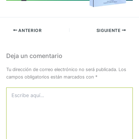
ANTERIOR
SIGUIENTE
Deja un comentario
Tu dirección de correo electrónico no será publicada.
Los
campos obligatorios están marcados con
*
Escribe
aquí...