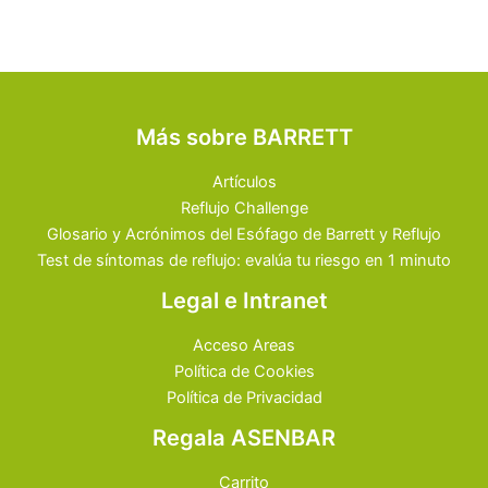
Más sobre BARRETT
Artículos
Reflujo Challenge
Glosario y Acrónimos del Esófago de Barrett y Reflujo
Test de síntomas de reflujo: evalúa tu riesgo en 1 minuto
Legal e Intranet
Acceso Areas
Política de Cookies
Política de Privacidad
Regala ASENBAR
Carrito