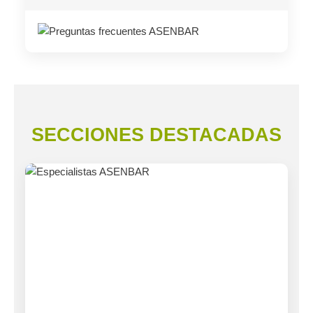
SECCIONES DESTACADAS