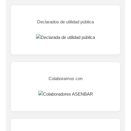
Declarados de utilidad pública
Colaboramos con