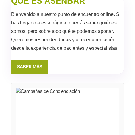
QUÉ ES ASENBAR
Bienvenido a nuestro punto de encuentro online. Si
has llegado a esta página, querrás saber quiénes
somos, pero sobre todo qué te podemos aportar.
Queremos responder dudas y ofrecer orientación
desde la experiencia de pacientes y especialistas.
SABER MÁS