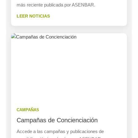
más reciente publicada por ASENBAR.
LEER NOTICIAS
CAMPAÑAS
Campañas de Concienciación
Accede a las campañas y publicaciones de