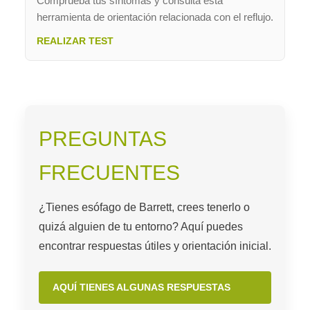
Comprueba tus síntomas y consulta esta
herramienta de orientación relacionada con el reflujo.
REALIZAR TEST
PREGUNTAS
FRECUENTES
¿Tienes esófago de Barrett, crees tenerlo o
quizá alguien de tu entorno? Aquí puedes
encontrar respuestas útiles y orientación inicial.
AQUÍ TIENES ALGUNAS RESPUESTAS