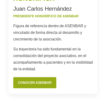
Juan Carlos Hernández
PRESIDENTE HONORÍFICO DE ASENBAR
Figura de referencia dentro de ASENBAR y
vinculado de forma directa al desarrollo y
crecimiento de la asociación.
Su trayectoria ha sido fundamental en la
consolidación del proyecto asociativo, en el
acompañamiento a pacientes y en la visibilidad
de la entidad.
CONOCER ASENBAR