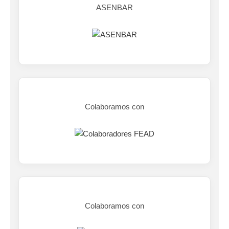
ASENBAR
Colaboramos con
Colaboramos con