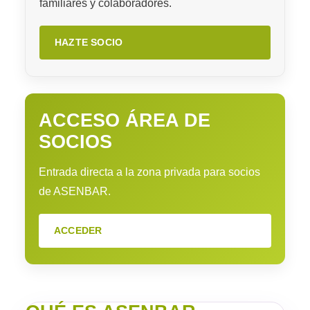
familiares y colaboradores.
HAZTE SOCIO
ACCESO ÁREA DE
SOCIOS
Entrada directa a la zona privada para socios
de ASENBAR.
ACCEDER