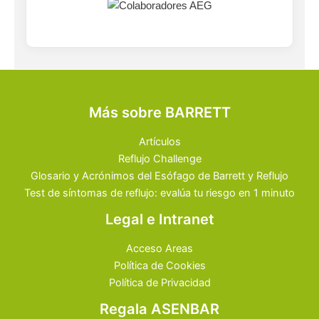
Más sobre BARRETT
Artículos
Reflujo Challenge
Glosario y Acrónimos del Esófago de Barrett y Reflujo
Test de síntomas de reflujo: evalúa tu riesgo en 1 minuto
Legal e Intranet
Acceso Areas
Política de Cookies
Política de Privacidad
Regala ASENBAR