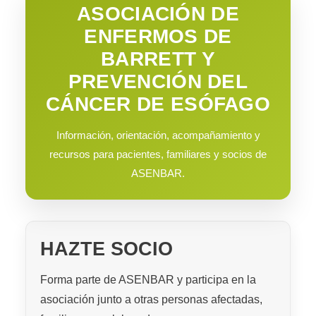
ASOCIACIÓN DE
ENFERMOS DE
BARRETT Y
PREVENCIÓN DEL
CÁNCER DE ESÓFAGO
Información, orientación, acompañamiento y
recursos para pacientes, familiares y socios de
ASENBAR.
HAZTE SOCIO
Forma parte de ASENBAR y participa en la
asociación junto a otras personas afectadas,