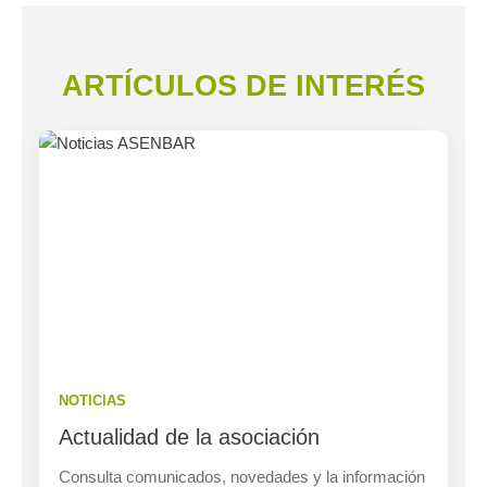
ARTÍCULOS DE INTERÉS
NOTICIAS
Actualidad de la asociación
Consulta comunicados, novedades y la información