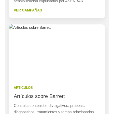
sensibilización impulsadas por ASENBAR.
VER CAMPAÑAS
ARTÍCULOS
Artículos sobre Barrett
Consulta contenidos divulgativos, pruebas,
diagnósticos, tratamientos y temas relacionados