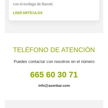
con el esófago de Barrett.
LEER ARTÍCULOS
TELÉFONO DE ATENCIÓN
Puedes contactar con nosotros en el número
665 60 30 71
info@asenbar.com