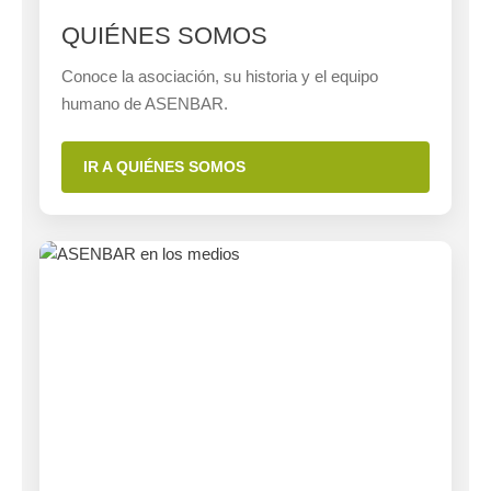
QUIÉNES SOMOS
Conoce la asociación, su historia y el equipo
humano de ASENBAR.
IR A QUIÉNES SOMOS