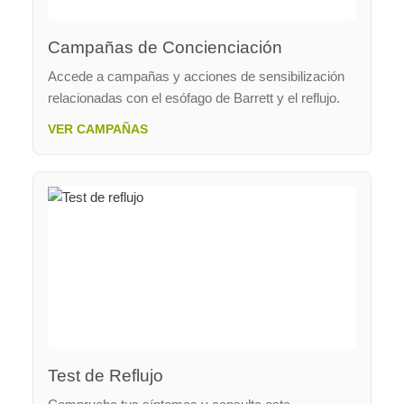
Campañas de Concienciación
Accede a campañas y acciones de sensibilización
relacionadas con el esófago de Barrett y el reflujo.
VER CAMPAÑAS
Test de Reflujo