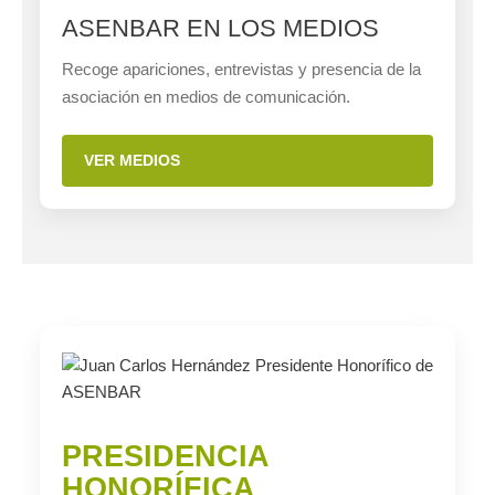
ASENBAR EN LOS MEDIOS
Recoge apariciones, entrevistas y presencia de la
asociación en medios de comunicación.
VER MEDIOS
PRESIDENCIA
HONORÍFICA