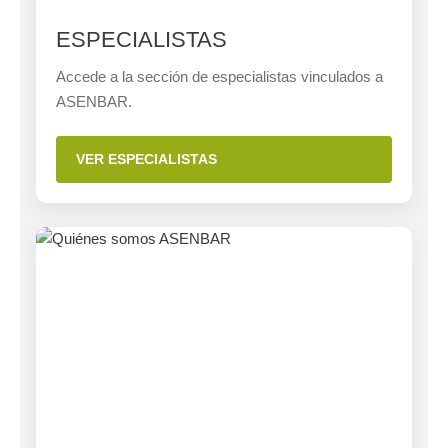
ESPECIALISTAS
Accede a la sección de especialistas vinculados a
ASENBAR.
VER ESPECIALISTAS