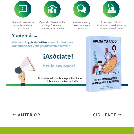
ANTERIOR
SIGUIENTE