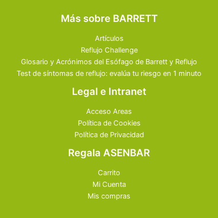
Más sobre BARRETT
Artículos
Reflujo Challenge
Glosario y Acrónimos del Esófago de Barrett y Reflujo
Test de síntomas de reflujo: evalúa tu riesgo en 1 minuto
Legal e Intranet
Acceso Areas
Política de Cookies
Política de Privacidad
Regala ASENBAR
Carrito
Mi Cuenta
Mis compras