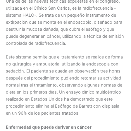
Una de de las nuevas técnicas expuestas en el congreso,
utilizada en el Clínico San Carlos, es la radiofrecuencia -
sistema HALO-. Se trata de un pequeño instrumento de
extirpación que se monta en el endoscopio, diseñado para
destruir la mucosa dañada, que cubre el esófago y que
puede degenerar en cáncer, utilizando la técnica de emisión
controlada de radiofrecuencia.
Este sistema permite que el tratamiento se realice de forma
no quirúrgica y ambulatoria, utilizando la endoscopia con
sedación. El paciente se queda en observación tres horas
después del procedimiento pudiendo retomar su actividad
normal tras el tratamiento, observando algunas normas de
dieta en los primeros días. Un ensayo clínico multicéntrico
realizado en Estados Unidos ha demostrado que este
procedimiento elimina el Esófago de Barrett con displasia
en un 96% de los pacientes tratados.
Enfermedad que puede derivar en cáncer