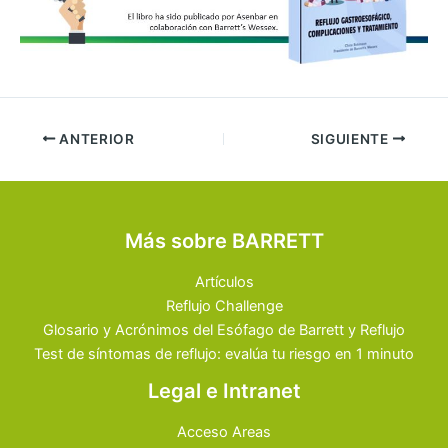
ANTERIOR
SIGUIENTE
Más sobre BARRETT
Artículos
Reflujo Challenge
Glosario y Acrónimos del Esófago de Barrett y Reflujo
Test de síntomas de reflujo: evalúa tu riesgo en 1 minuto
Legal e Intranet
Acceso Areas