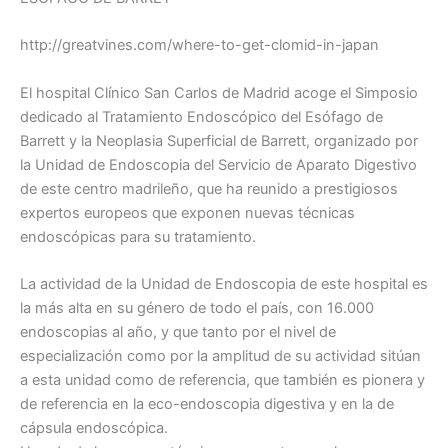
http://greatvines.com/where-to-get-clomid-in-japan
El hospital Clínico San Carlos de Madrid acoge el Simposio
dedicado al Tratamiento Endoscópico del Esófago de
Barrett y la Neoplasia Superficial de Barrett, organizado por
la Unidad de Endoscopia del Servicio de Aparato Digestivo
de este centro madrileño, que ha reunido a prestigiosos
expertos europeos que exponen nuevas técnicas
endoscópicas para su tratamiento.
La actividad de la Unidad de Endoscopia de este hospital es
la más alta en su género de todo el país, con 16.000
endoscopias al año, y que tanto por el nivel de
especialización como por la amplitud de su actividad sitúan
a esta unidad como de referencia, que también es pionera y
de referencia en la eco-endoscopia digestiva y en la de
cápsula endoscópica.