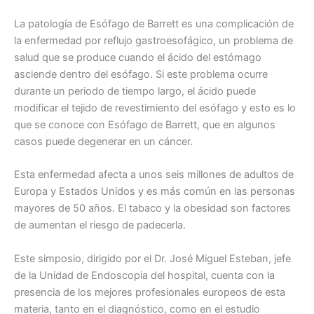
La patología de Esófago de Barrett es una complicación de
la enfermedad por reflujo gastroesofágico, un problema de
salud que se produce cuando el ácido del estómago
asciende dentro del esófago. Si este problema ocurre
durante un periodo de tiempo largo, el ácido puede
modificar el tejido de revestimiento del esófago y esto es lo
que se conoce con Esófago de Barrett, que en algunos
casos puede degenerar en un cáncer.
Esta enfermedad afecta a unos seis millones de adultos de
Europa y Estados Unidos y es más común en las personas
mayores de 50 años. El tabaco y la obesidad son factores
de aumentan el riesgo de padecerla.
Este simposio, dirigido por el Dr. José Miguel Esteban, jefe
de la Unidad de Endoscopia del hospital, cuenta con la
presencia de los mejores profesionales europeos de esta
materia, tanto en el diagnóstico, como en el estudio