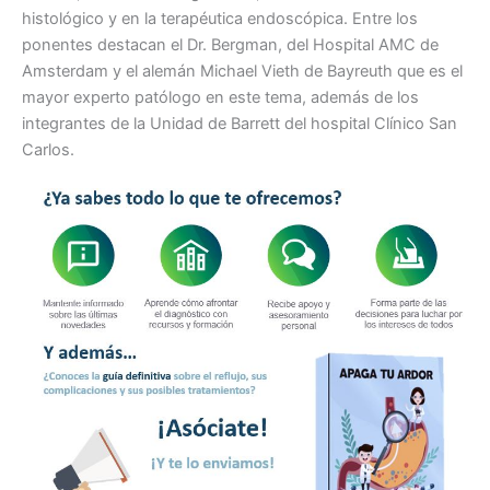
histológico y en la terapéutica endoscópica. Entre los
ponentes destacan el Dr. Bergman, del Hospital AMC de
Amsterdam y el alemán Michael Vieth de Bayreuth que es el
mayor experto patólogo en este tema, además de los
integrantes de la Unidad de Barrett del hospital Clínico San
Carlos.