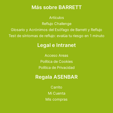
Más sobre BARRETT
Artículos
Reflujo Challenge
Glosario y Acrónimos del Esófago de Barrett y Reflujo
Test de síntomas de reflujo: evalúa tu riesgo en 1 minuto
Legal e Intranet
Acceso Areas
Política de Cookies
Política de Privacidad
Regala ASENBAR
Carrito
Mi Cuenta
Mis compras