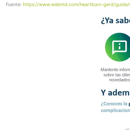
Fuente:
https://www.webmd.com/heartburn-gerd/guide/