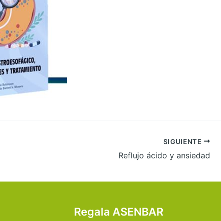
SIGUIENTE
Reflujo ácido y ansiedad
Regala ASENBAR