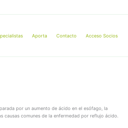
pecialistas
Aporta
Contacto
Acceso Socios
parada por un aumento de ácido en el esófago, la
as causas comunes de la enfermedad por reflujo ácido.