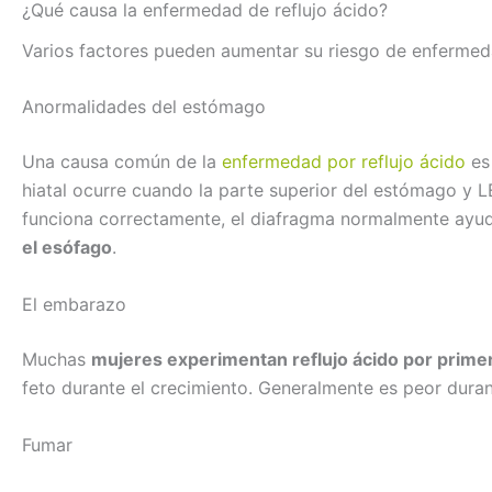
¿Qué causa la enfermedad de reflujo ácido?
Varios factores pueden aumentar su riesgo de enfermeda
Anormalidades del estómago
Una causa común de la
enfermedad por reflujo ácido
es 
hiatal ocurre cuando la parte superior del estómago y
funciona correctamente, el diafragma normalmente ayuda
el esófago
.
El embarazo
Muchas
mujeres experimentan reflujo ácido por prime
feto durante el crecimiento. Generalmente es peor duran
Fumar