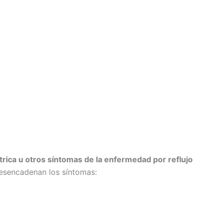
ica u otros síntomas de la enfermedad por reflujo
desencadenan los síntomas: