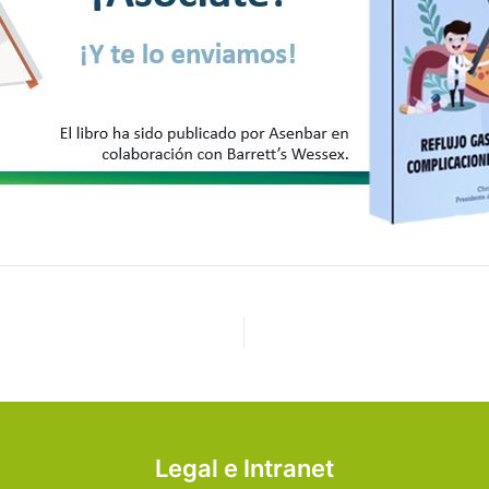
Legal e Intranet