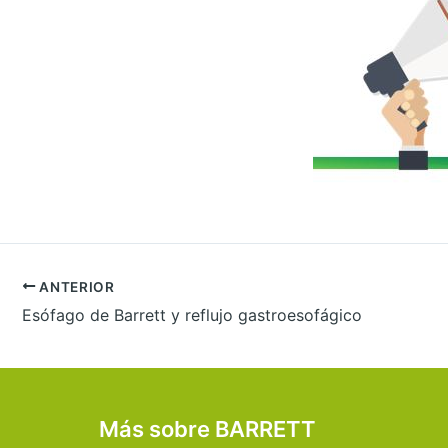
ANTERIOR
Esófago de Barrett y reflujo gastroesofágico
Más sobre BARRETT