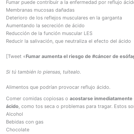
Fumar puede contribuir a la enfermedad por reflujo ácido
Membranas mucosas dañadas
Deterioro de los reflejos musculares en la garganta
Aumentando la secreción de ácido
Reducción de la función muscular LES
Reducir la salivación, que neutraliza el efecto del ácido
[Tweet «
Fumar aumenta el riesgo de #cáncer de esófa
Si tú también lo piensas, tuitealo.
Alimentos que podrían provocar reflujo ácido.
Comer comidas copiosas o
acostarse inmediatamente 
ácido
, como tos seca o problemas para tragar. Estos s
Alcohol
Bebidas con gas
Chocolate