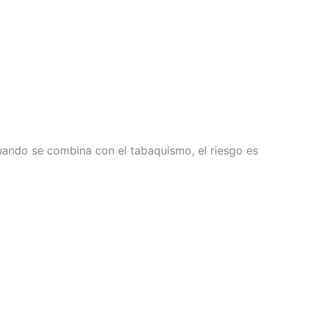
ando se combina con el tabaquismo, el riesgo es