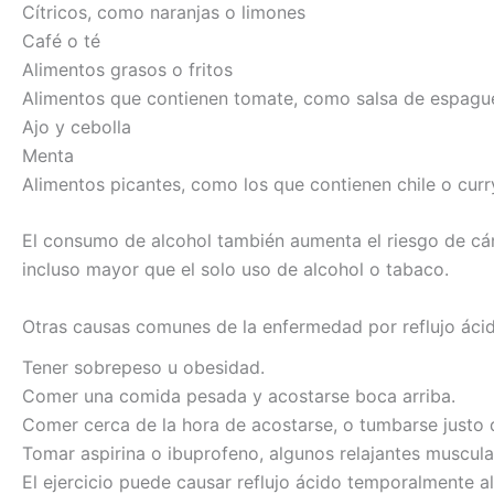
Cítricos, como naranjas o limones
Café o té
Alimentos grasos o fritos
Alimentos que contienen tomate, como salsa de espague
Ajo y cebolla
Menta
Alimentos picantes, como los que contienen chile o curr
El consumo de alcohol también aumenta el riesgo de cá
incluso mayor que el solo uso de alcohol o tabaco.
Otras causas comunes de la enfermedad por reflujo ácid
Tener sobrepeso u obesidad.
Comer una comida pesada y acostarse boca arriba.
Comer cerca de la hora de acostarse, o tumbarse justo
Tomar aspirina o ibuprofeno, algunos relajantes muscula
El ejercicio puede causar reflujo ácido temporalmente a