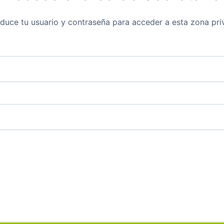
oduce tu usuario y contraseña para acceder a esta zona pri