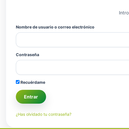
Intr
Nombre de usuario o correo electrónico
Contraseña
Recuérdame
¿Has olvidado tu contraseña?