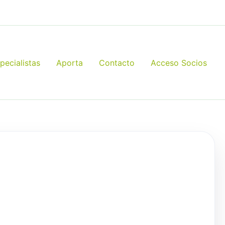
pecialistas
Aporta
Contacto
Acceso Socios