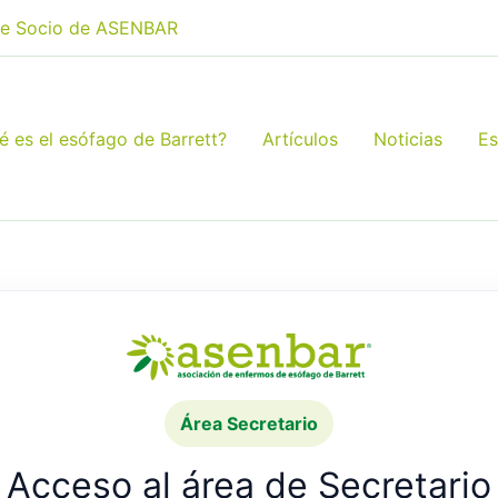
e Socio de ASENBAR
é es el esófago de Barrett?
Artículos
Noticias
Es
Área Secretario
Acceso al área de Secretario